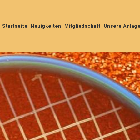
Startseite
Neuigkeiten
Mitgliedschaft
Unsere Anlag