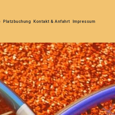
e
Platzbuchung
Kontakt & Anfahrt
Impressum