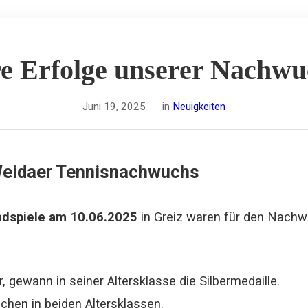
e Erfolge unserer Nachwu
Juni 19, 2025
in
Neuigkeiten
 Weidaer Tennisnachwuchs
ndspiele am 10.06.2025
in Greiz waren für den Nach
, gewann in seiner Altersklasse die Silbermedaille.
chen in beiden Altersklassen.