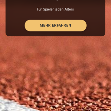
Für Spieler jeden Alters
MEHR ERFAHREN