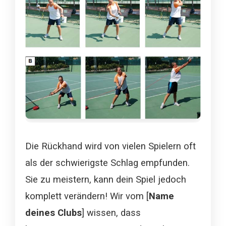
Die Rückhand wird von vielen Spielern oft
als der schwierigste Schlag empfunden.
Sie zu meistern, kann dein Spiel jedoch
komplett verändern! Wir vom [
Name
deines Clubs
] wissen, dass