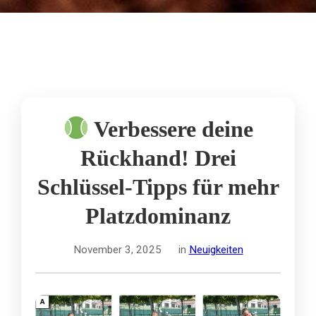
‹
›
Verbessere deine
Rückhand! Drei
Schlüssel-Tipps für mehr
Platzdominanz
November 3, 2025
in
Neuigkeiten