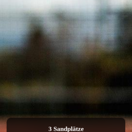
3 Sandplätze