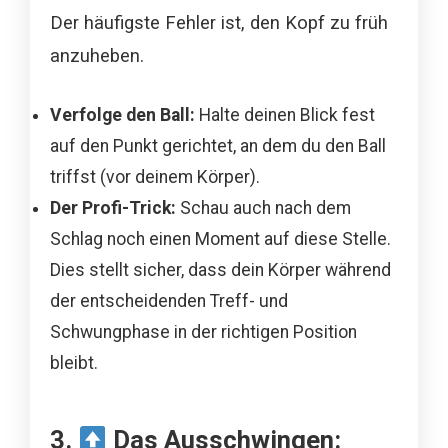
Der häufigste Fehler ist, den Kopf zu früh
anzuheben.
Verfolge den Ball:
Halte deinen Blick fest
auf den Punkt gerichtet, an dem du den Ball
triffst (vor deinem Körper).
Der Profi-Trick:
Schau auch nach dem
Schlag noch einen Moment auf diese Stelle.
Dies stellt sicher, dass dein Körper während
der entscheidenden Treff- und
Schwungphase in der richtigen Position
bleibt.
3.
Das Ausschwingen: