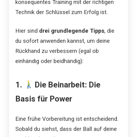
konsequentes Training mit der richtigen
Technik der Schlüssel zum Erfolg ist.
Hier sind
drei grundlegende Tipps
, die
du sofort anwenden kannst, um deine
Rückhand zu verbessern (egal ob
einhändig oder beidhändig):
1.
Die Beinarbeit: Die
Basis für Power
Eine frühe Vorbereitung ist entscheidend.
Sobald du siehst, dass der Ball auf deine