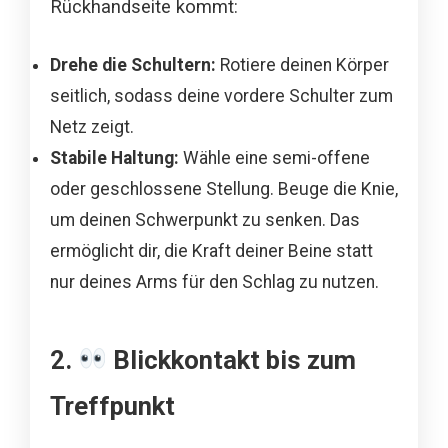
Rückhandseite kommt:
Drehe die Schultern:
Rotiere deinen Körper
seitlich, sodass deine vordere Schulter zum
Netz zeigt.
Stabile Haltung:
Wähle eine semi-offene
oder geschlossene Stellung. Beuge die Knie,
um deinen Schwerpunkt zu senken. Das
ermöglicht dir, die Kraft deiner Beine statt
nur deines Arms für den Schlag zu nutzen.
2.
Blickkontakt bis zum
Treffpunkt